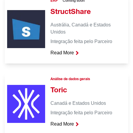
ERP
Coming soon
StructShare
Austrália, Canadá e Estados
Unidos
Integração feita pelo Parceiro
Read More
Análise de dados gerais
Toric
Canadá e Estados Unidos
Integração feita pelo Parceiro
Read More