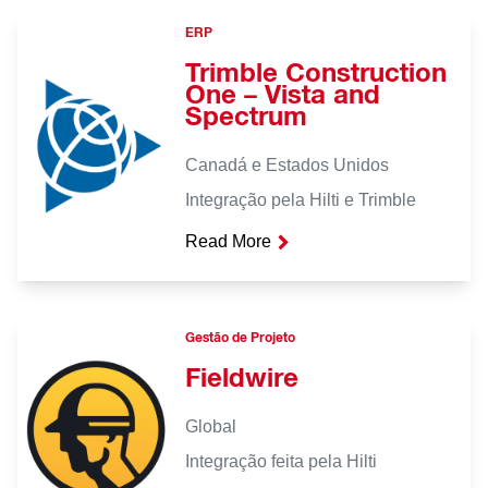
ERP
Trimble Construction
One – Vista and
Spectrum
Canadá e Estados Unidos
Integração pela Hilti e Trimble
Read More
Gestão de Projeto
Fieldwire
Global
Integração feita pela Hilti