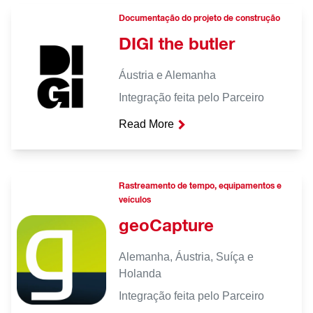
Documentação do projeto de construção
DIGI the butler
Áustria e Alemanha
Integração feita pelo Parceiro
Read More
Rastreamento de tempo, equipamentos e
veículos
geoCapture
Alemanha, Áustria, Suíça e
Holanda
Integração feita pelo Parceiro