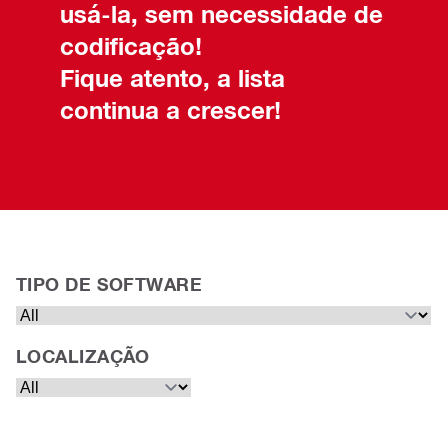
usá-la, sem necessidade de
codificação!
Fique atento, a lista
continua a crescer!
TIPO DE SOFTWARE
LOCALIZAÇÃO