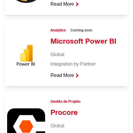
Read More
Analytics
Coming soon
Microsoft Power BI
Global
Integration by Partner
Read More
Gestão de Projeto
Procore
Global