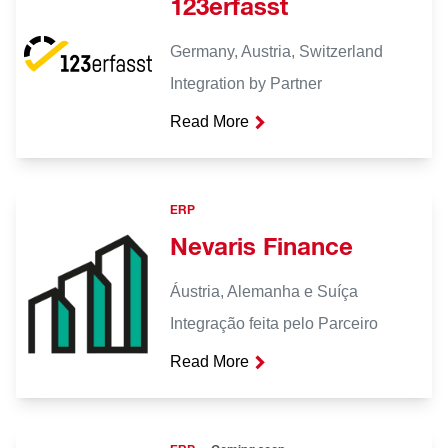
123erfasst
Germany, Austria, Switzerland
Integration by Partner
Read More
ERP
Nevaris Finance
Áustria, Alemanha e Suíça
Integração feita pelo Parceiro
Read More