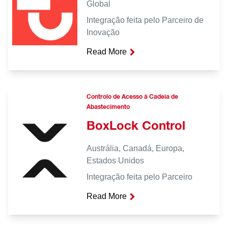
Global
Integração feita pelo Parceiro de
Inovação
Read More
Controlo de Acesso à Cadeia de
Abastecimento
BoxLock Control
Austrália, Canadá, Europa,
Estados Unidos
Integração feita pelo Parceiro
Read More