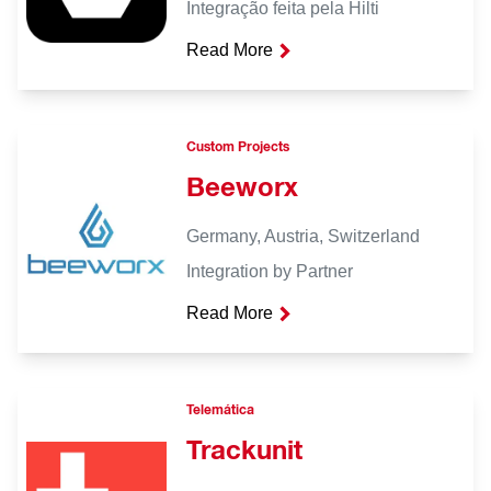
Integração feita pela Hilti
Read More
Custom Projects
Beeworx
Germany, Austria, Switzerland
Integration by Partner
Read More
Telemática
Trackunit