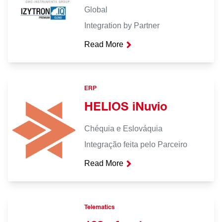
Global
Integration by Partner
Read More
ERP
HELIOS iNuvio
Chéquia e Eslováquia
Integração feita pelo Parceiro
Read More
Telematics