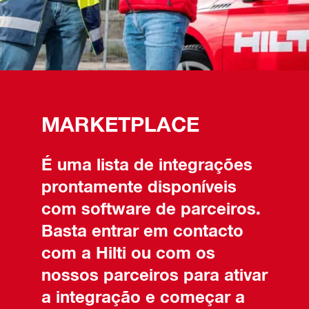
MARKETPLACE
É uma lista de integrações
prontamente disponíveis
com software de parceiros.
Basta entrar em contacto
com a Hilti ou com os
nossos parceiros para ativar
a integração e começar a