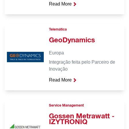
Read More
Telemática
GeoDynamics
Europa
Integração feita pelo Parceiro de
Inovação
Read More
Service Management
Gossen Metrawatt -
IZYTRONIQ