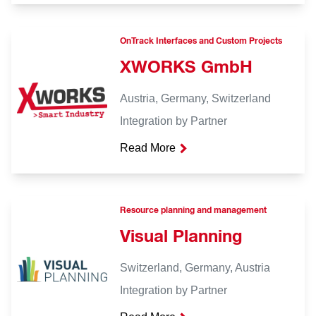
OnTrack Interfaces and Custom Projects
XWORKS GmbH
Austria, Germany, Switzerland
Integration by Partner
Read More
Resource planning and management
Visual Planning
Switzerland, Germany, Austria
Integration by Partner