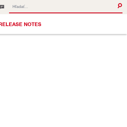
RELEASE NOTES