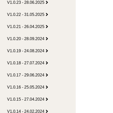
V1.0.23 - 28.06.2025
V1.0.22 - 31.05.2025
V1.0.21 - 26.04.2025
V1.0.20 - 28.09.2024
V1.0.19 - 24.08.2024
V1.0.18 - 27.07.2024
V1.0.17 - 29.06.2024
V1.0.16 - 25.05.2024
V1.0.15 - 27.04.2024
V1.0.14 - 24.02.2024