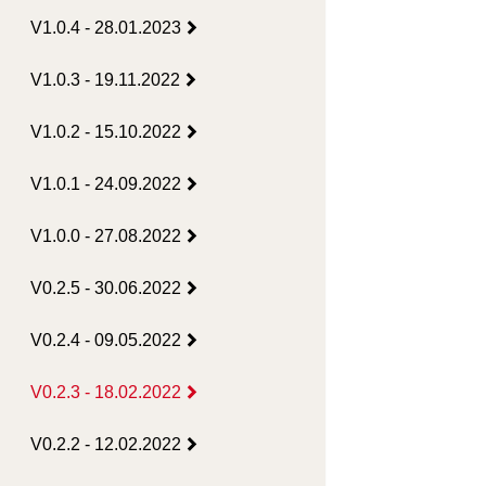
V1.0.4 - 28.01.2023
V1.0.3 - 19.11.2022
V1.0.2 - 15.10.2022
V1.0.1 - 24.09.2022
V1.0.0 - 27.08.2022
V0.2.5 - 30.06.2022
V0.2.4 - 09.05.2022
V0.2.3 - 18.02.2022
V0.2.2 - 12.02.2022