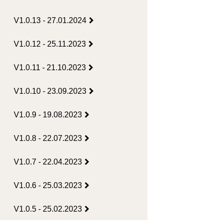
V1.0.13 - 27.01.2024
V1.0.12 - 25.11.2023
V1.0.11 - 21.10.2023
V1.0.10 - 23.09.2023
V1.0.9 - 19.08.2023
V1.0.8 - 22.07.2023
V1.0.7 - 22.04.2023
V1.0.6 - 25.03.2023
V1.0.5 - 25.02.2023