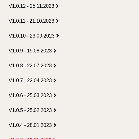
V1.0.12 - 25.11.2023
V1.0.11 - 21.10.2023
V1.0.10 - 23.09.2023
V1.0.9 - 19.08.2023
V1.0.8 - 22.07.2023
V1.0.7 - 22.04.2023
V1.0.6 - 25.03.2023
V1.0.5 - 25.02.2023
V1.0.4 - 28.01.2023