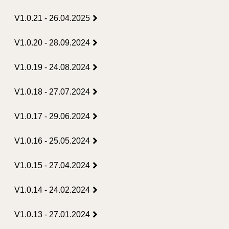
V1.0.21 - 26.04.2025
V1.0.20 - 28.09.2024
V1.0.19 - 24.08.2024
V1.0.18 - 27.07.2024
V1.0.17 - 29.06.2024
V1.0.16 - 25.05.2024
V1.0.15 - 27.04.2024
V1.0.14 - 24.02.2024
V1.0.13 - 27.01.2024