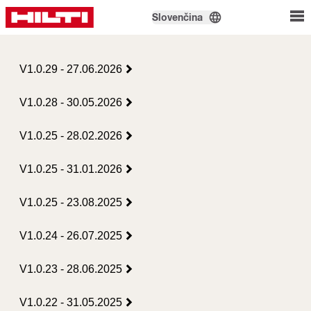
Slovenčina
V1.0.29 - 27.06.2026
V1.0.28 - 30.05.2026
V1.0.25 - 28.02.2026
V1.0.25 - 31.01.2026
V1.0.25 - 23.08.2025
V1.0.24 - 26.07.2025
V1.0.23 - 28.06.2025
V1.0.22 - 31.05.2025