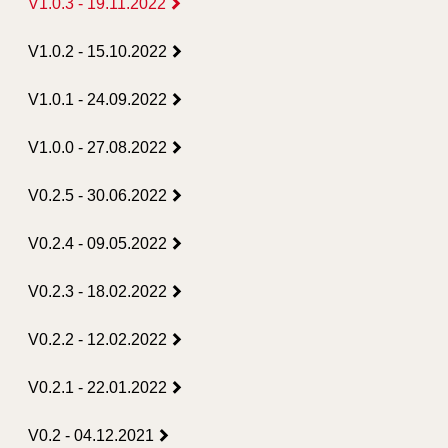
V1.0.3 - 19.11.2022
V1.0.2 - 15.10.2022
V1.0.1 - 24.09.2022
V1.0.0 - 27.08.2022
V0.2.5 - 30.06.2022
V0.2.4 - 09.05.2022
V0.2.3 - 18.02.2022
V0.2.2 - 12.02.2022
V0.2.1 - 22.01.2022
V0.2 - 04.12.2021