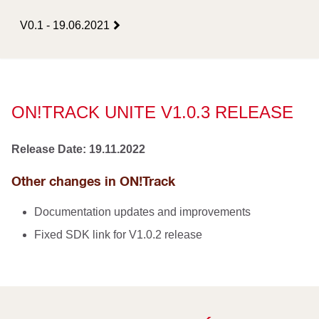
V0.1 - 19.06.2021
ON!TRACK UNITE V1.0.3 RELEASE
Release Date: 19.11.2022
Other changes in ON!Track
Documentation updates and improvements
Fixed SDK link for V1.0.2 release